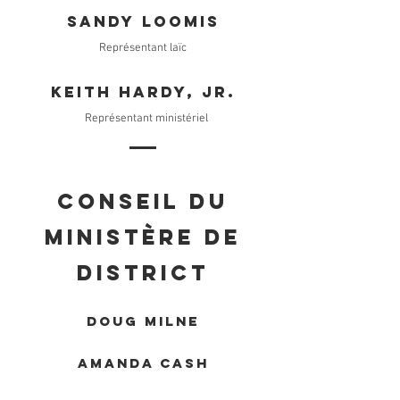
Sandy Loomis
Représentant laïc
Keith Hardy, Jr.
Représentant ministériel
Conseil du
ministère de
district
Doug Milne
AMANDA CASH