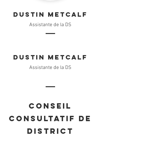
Dustin Metcalf
Assistante de la DS
Dustin Metcalf
Assistante de la DS
Conseil
consultatif de
district