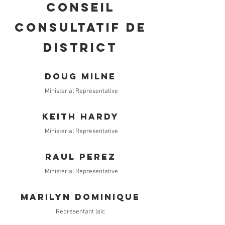
Conseil
consultatif de
district
Doug Milne
Ministerial Representative
Keith Hardy
Ministerial Representative
raul perez
Ministerial Representative
Marilyn Dominique
Représentant laïc