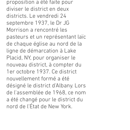
proposition a été faite pour
diviser le district en deux
districts. Le vendredi 24
septembre 1937, le Dr JG
Morrison a rencontré les
pasteurs et un représentant laïc
de chaque église au nord de la
ligne de démarcation à Lake
Placid, NY, pour organiser le
nouveau district, à compter du
1er octobre 1937. Ce district
nouvellement formé a été
désigné le district d'Albany. Lors
de l'assemblée de 1968, ce nom
a été changé pour le district du
nord de l'État de New York.