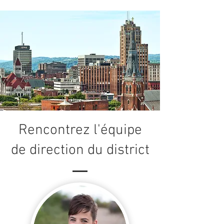
Rencontrez l'équipe
de direction du district