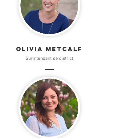
Olivia Metcalf
Surintendant de district