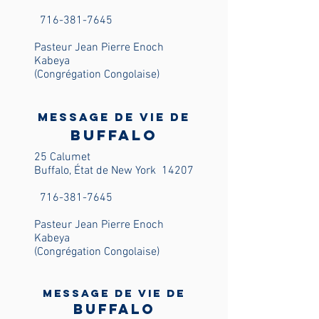
716-381-7645
Pasteur Jean Pierre Enoch
Kabeya
(Congrégation Congolaise)
Message de vie de
Buffalo
25 Calumet
Buffalo, État de New York
14207
716-381-7645
Pasteur Jean Pierre Enoch
Kabeya
(Congrégation Congolaise)
Message de vie de
Buffalo