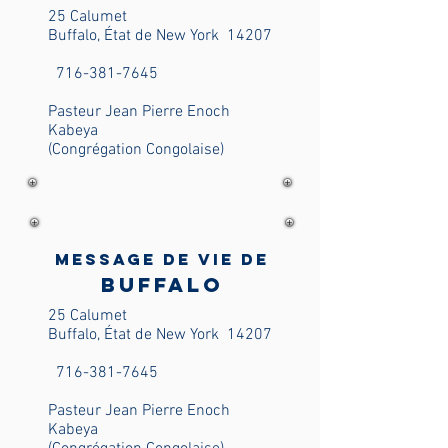
25 Calumet
Buffalo, État de New York
14207
716-381-7645
Pasteur Jean Pierre Enoch
Kabeya
(Congrégation Congolaise)
Message de vie de
Buffalo
25 Calumet
Buffalo, État de New York
14207
716-381-7645
Pasteur Jean Pierre Enoch
Kabeya