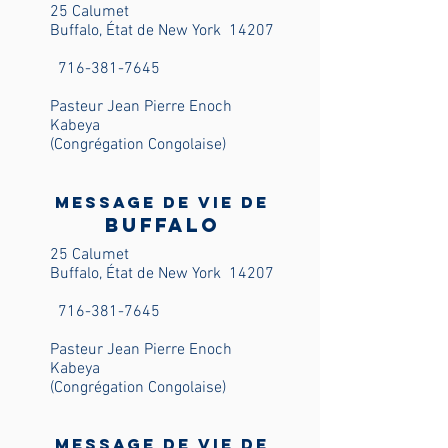
25 Calumet
Buffalo, État de New York
14207
716-381-7645
Pasteur Jean Pierre Enoch
Kabeya
(Congrégation Congolaise)
Message de vie de
Buffalo
25 Calumet
Buffalo, État de New York
14207
716-381-7645
Pasteur Jean Pierre Enoch
Kabeya
(Congrégation Congolaise)
Message de vie de