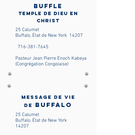
Buffle
Temple de Dieu en
Christ
25 Calumet
Buffalo, État de New York
14207
716-381-7645
Pasteur Jean Pierre Enoch Kabeya
(Congrégation Congolaise)
Message de vie
Buffalo
de
25 Calumet
Buffalo, État de New York
14207