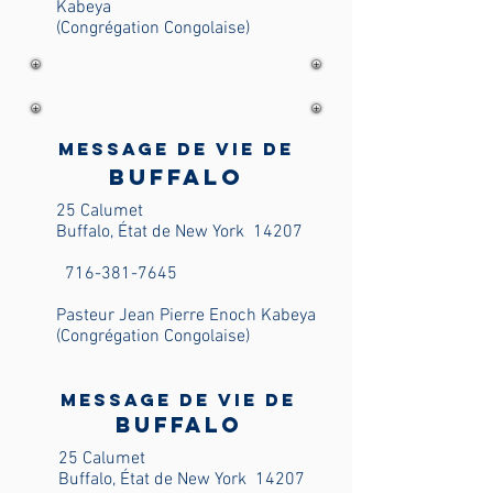
Kabeya
(Congrégation Congolaise)
Message de vie de
Buffalo
25 Calumet
Buffalo, État de New York
14207
716-381-7645
Pasteur Jean Pierre Enoch Kabeya
(Congrégation Congolaise)
Message de vie de
Buffalo
25 Calumet
Buffalo, État de New York
14207