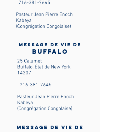
716-381-7645
Pasteur Jean Pierre Enoch
Kabeya
(Congrégation Congolaise)
Message de vie de
Buffalo
25 Calumet
Buffalo, État de New York
14207
716-381-7645
Pasteur Jean Pierre Enoch
Kabeya
(Congrégation Congolaise)
Message de vie de
Buffalo