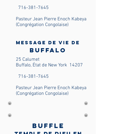
716-381-7645
Pasteur Jean Pierre Enoch Kabeya
(Congrégation Congolaise)
Message de vie de
Buffalo
25 Calumet
Buffalo, État de New York
14207
716-381-7645
Pasteur Jean Pierre Enoch Kabeya
(Congrégation Congolaise)
Buffle
Temple de Dieu en