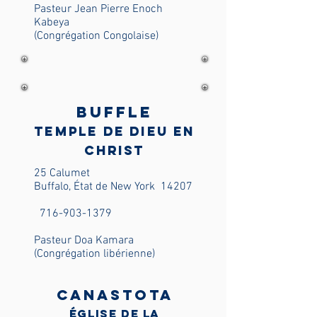
Pasteur Jean Pierre Enoch
Kabeya
(Congrégation Congolaise)
Buffle
Temple de Dieu en
Christ
25 Calumet
Buffalo, État de New York
14207
716-903-1379
Pasteur Doa Kamara
(Congrégation libérienne)
Canastota
Église de la