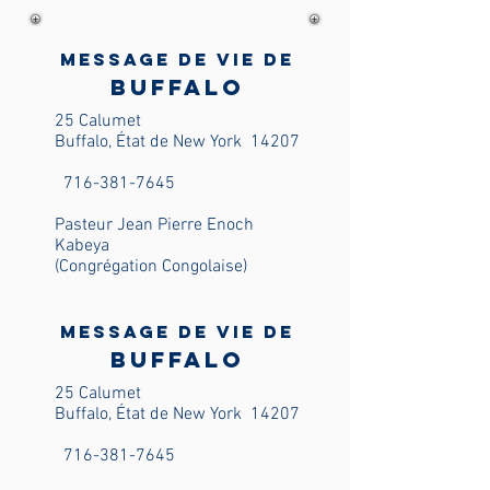
Message de vie de
Buffalo
25 Calumet
Buffalo, État de New York
14207
716-381-7645
Pasteur Jean Pierre Enoch
Kabeya
(Congrégation Congolaise)
Message de vie de
Buffalo
25 Calumet
Buffalo, État de New York
14207
716-381-7645