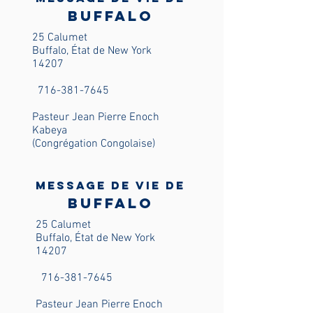
Buffalo
25 Calumet
Buffalo, État de New York
14207
716-381-7645
Pasteur Jean Pierre Enoch
Kabeya
(Congrégation Congolaise)
Message de vie de
Buffalo
25 Calumet
Buffalo, État de New York
14207
716-381-7645
Pasteur Jean Pierre Enoch