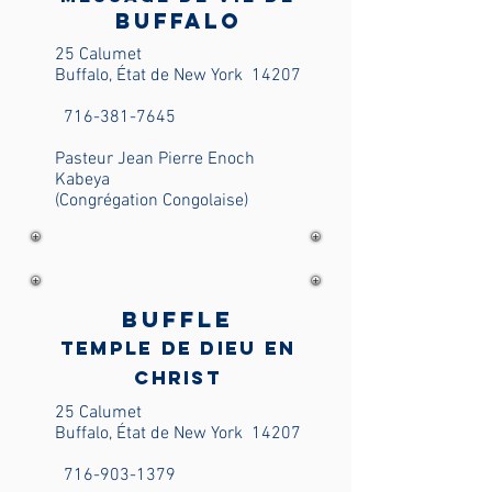
Buffalo
25 Calumet
Buffalo, État de New York
14207
716-381-7645
Pasteur Jean Pierre Enoch
Kabeya
(Congrégation Congolaise)
Buffle
Temple de Dieu en
Christ
25 Calumet
Buffalo, État de New York
14207
716-903-1379