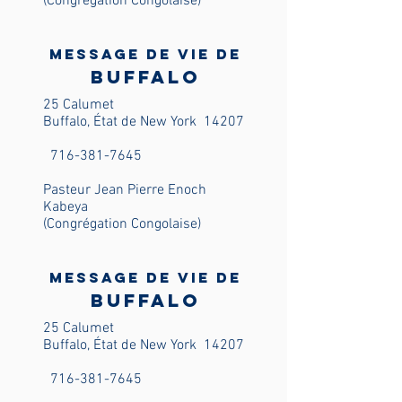
(Congrégation Congolaise)
Message de vie de
Buffalo
25 Calumet
Buffalo, État de New York
14207
716-381-7645
Pasteur Jean Pierre Enoch
Kabeya
(Congrégation Congolaise)
Message de vie de
Buffalo
25 Calumet
Buffalo, État de New York
14207
716-381-7645