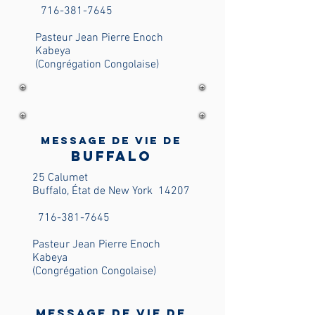
716-381-7645
Pasteur Jean Pierre Enoch
Kabeya
(Congrégation Congolaise)
Message de vie de
Buffalo
25 Calumet
Buffalo, État de New York
14207
716-381-7645
Pasteur Jean Pierre Enoch
Kabeya
(Congrégation Congolaise)
Message de vie de