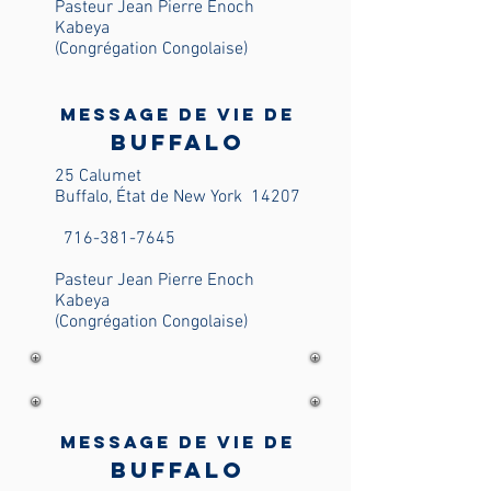
Pasteur Jean Pierre Enoch
Kabeya
(Congrégation Congolaise)
Message de vie de
Buffalo
25 Calumet
Buffalo, État de New York
14207
716-381-7645
Pasteur Jean Pierre Enoch
Kabeya
(Congrégation Congolaise)
Message de vie de
Buffalo